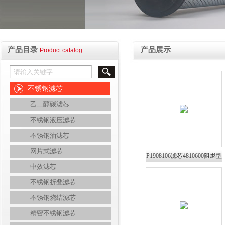
产品目录
产品展示
Product catalog
不锈钢滤芯
乙二醇碳滤芯
不锈钢液压滤芯
不锈钢油滤芯
网片式滤芯
P1908106滤芯4810600阻燃型
中效滤芯
过滤筒普优滤器
不锈钢折叠滤芯
不锈钢烧结滤芯
精密不锈钢滤芯