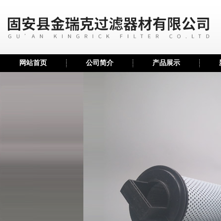
网站首页
公司简介
产品展示