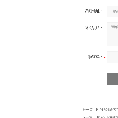
详细地址：
补充说明：
验证码：
上一篇 :
P191694滤
下一篇 :
P190810