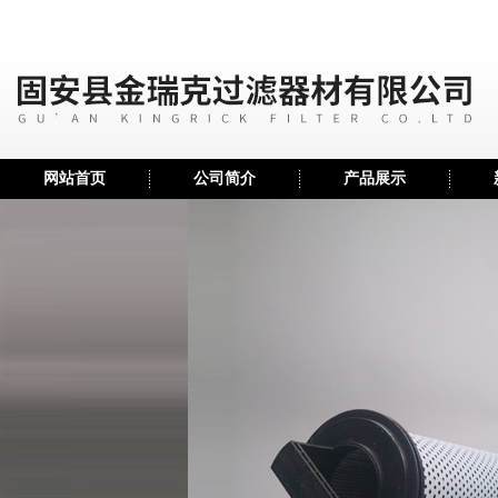
网站首页
公司简介
产品展示