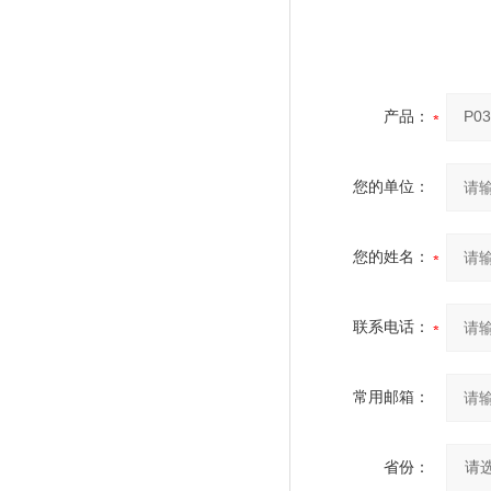
产品：
您的单位：
您的姓名：
联系电话：
常用邮箱：
省份：