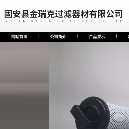
网站首页
公司简介
产品展示