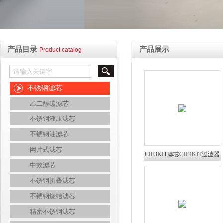
产品目录
产品展示
Product catalog
不锈钢滤芯
乙二醇碳滤芯
不锈钢液压滤芯
不锈钢油滤芯
网片式滤芯
CIF3KIT滤芯CIF4KIT过滤器
中效滤芯
CF-612普优滤器
不锈钢折叠滤芯
不锈钢烧结滤芯
精密不锈钢滤芯