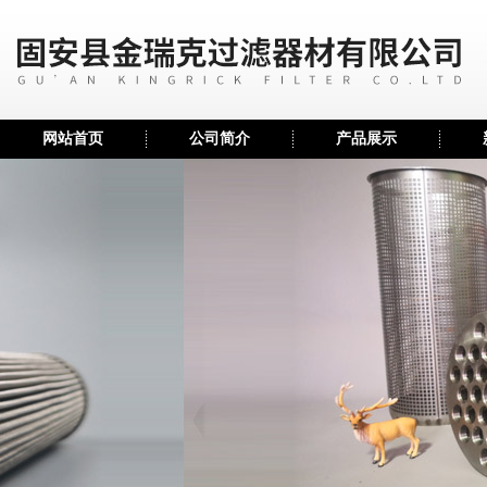
网站首页
公司简介
产品展示