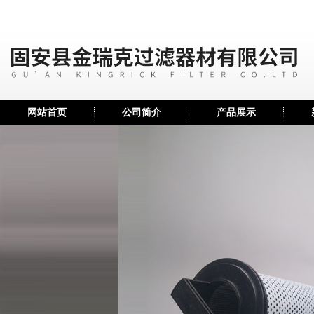
网站首页
公司简介
产品展示