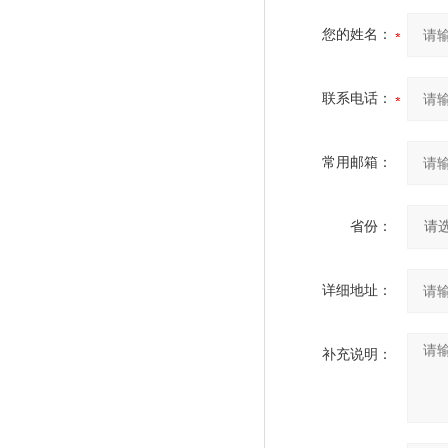
您的姓名：
联系电话：
常用邮箱：
省份：
详细地址：
补充说明：