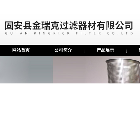
网站首页
公司简介
产品展示