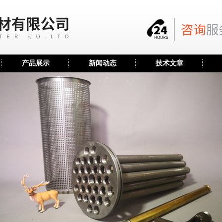
产品展示
新闻动态
技术文章