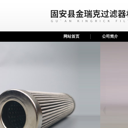
网站首页
公司简介