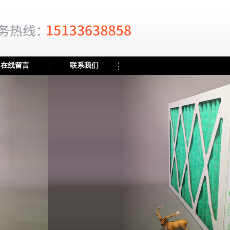
在线留言
联系我们