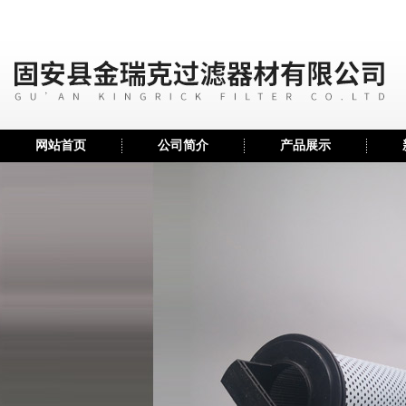
网站首页
公司简介
产品展示