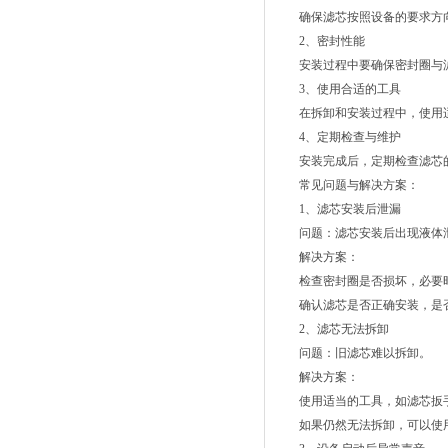
确保滤芯按照设备的要求方向
2、密封性能
安装过程中要确保密封圈与滤
3、使用合适的工具
在拆卸和安装过程中，使用适
4、定期检查与维护
安装完成后，定期检查滤芯的
常见问题与解决方案：
1、滤芯安装后泄漏
问题：滤芯安装后出现液体
解决方案：
检查密封圈是否损坏，必要时
确认滤芯是否正确安装，是
2、滤芯无法拆卸
问题：旧滤芯难以拆卸。
解决方案：
使用适当的工具，如滤芯扳手
如果仍然无法拆卸，可以使用