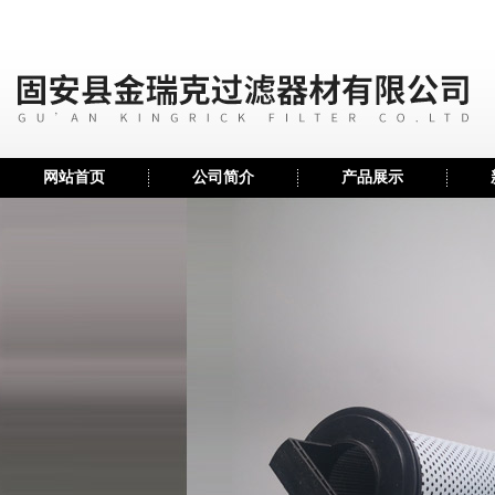
网站首页
公司简介
产品展示