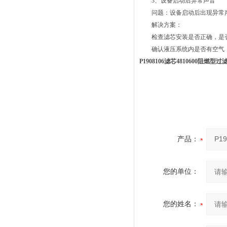
3、设备启动后异常声音
问题：设备启动后出现异常
解决方案：
检查滤芯安装是否正确，是
确认液压系统内是否有空气，
P1908106滤芯4810600阻燃
产品：
您的单位：
您的姓名：