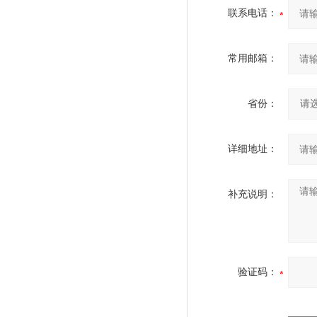
联系电话：
常用邮箱：
省份：
详细地址：
补充说明：
验证码：