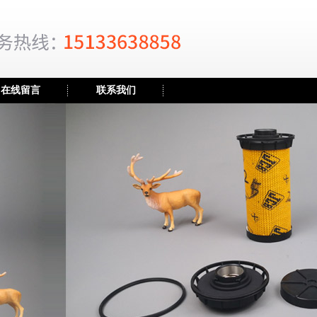
在线留言
联系我们