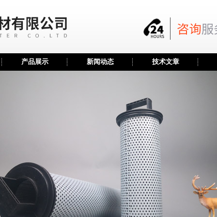
产品展示
新闻动态
技术文章