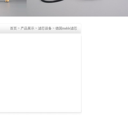
首页
>
产品展示
>
滤芯设备
>
德国mahle滤芯