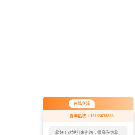
在线交流
咨询热线：15133638858
您好！欢迎前来咨询，很高兴为您