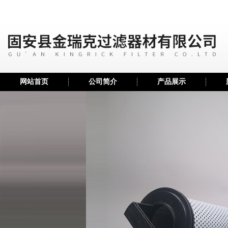
网站首页
公司简介
产品展示