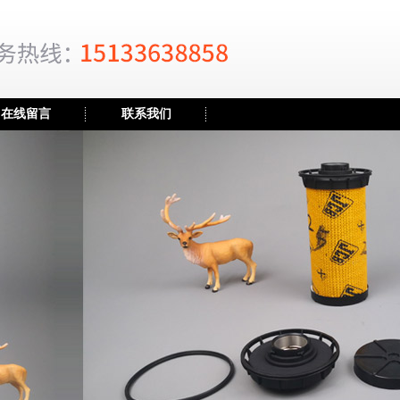
在线留言
联系我们