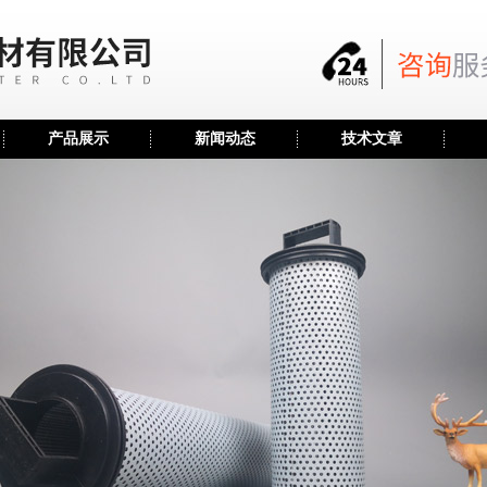
产品展示
新闻动态
技术文章