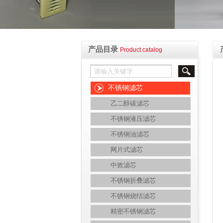
产品目录
Product catalog
不锈钢滤芯
乙二醇碳滤芯
不锈钢液压滤芯
不锈钢油滤芯
网片式滤芯
中效滤芯
不锈钢折叠滤芯
不锈钢烧结滤芯
精密不锈钢滤芯