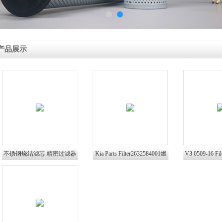
产品展示
不锈钢烧结滤芯 精密过滤器
Kia Parts Filter2632584001燃
V3 0509-16 Fi
油滤清器
润滑过滤 