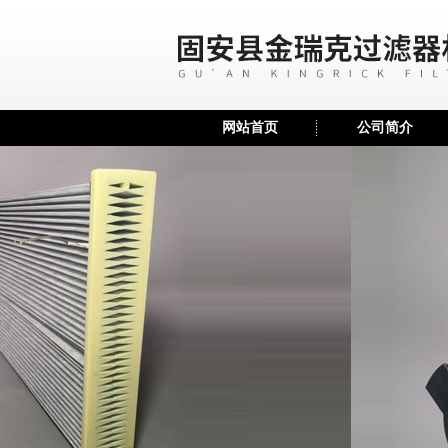
网站首页
公司简介