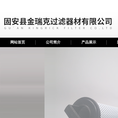
网站首页
公司简介
产品展示