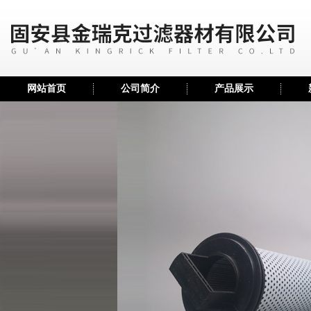
网站首页
公司简介
产品展示