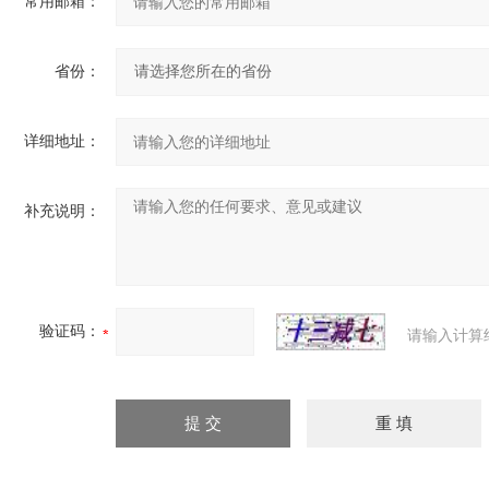
常用邮箱：
省份：
详细地址：
补充说明：
验证码：
请输入计算