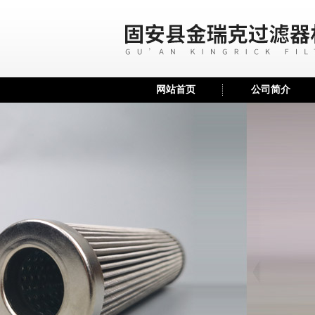
网站首页
公司简介