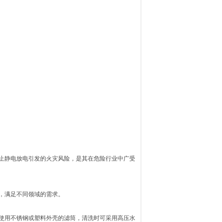
止静电放电引发的火灾风险，是其在危险行业中广受
，满足不同领域的需求。
使用不锈钢或塑料外壳的滤筒，清洗时可采用高压水