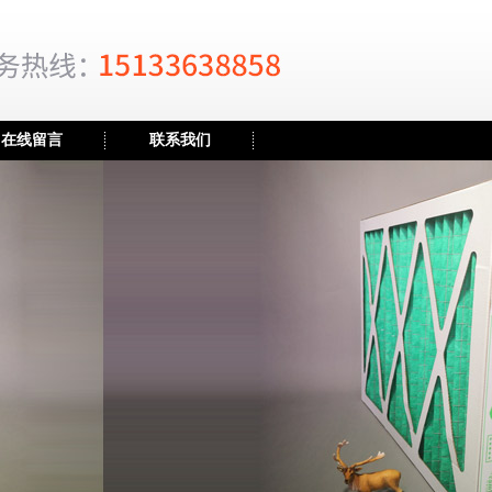
在线留言
联系我们