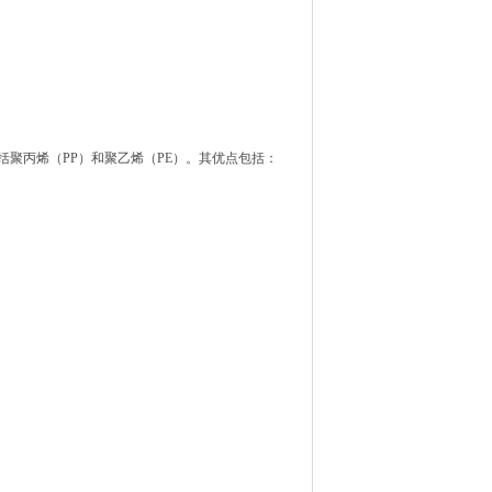
丙烯（PP）和聚乙烯（PE）。其优点包括：