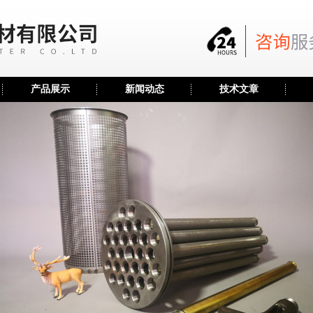
产品展示
新闻动态
技术文章