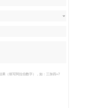
结果（填写阿拉伯数字），如：三加四=7