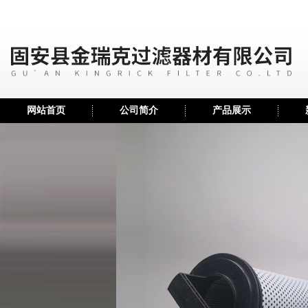
网站首页
公司简介
产品展示