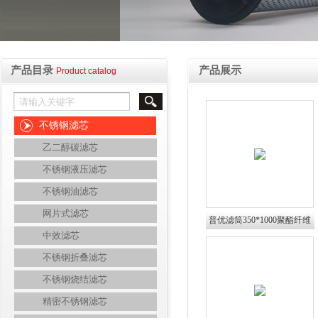
产品目录
产品展示
Product catalog
不锈钢滤芯
乙二醇碳滤芯
不锈钢液压滤芯
不锈钢油滤芯
网片式滤芯
普优滤筒350*1000聚酯纤维
中效滤芯
材料除尘滤芯
不锈钢折叠滤芯
不锈钢烧结滤芯
精密不锈钢滤芯