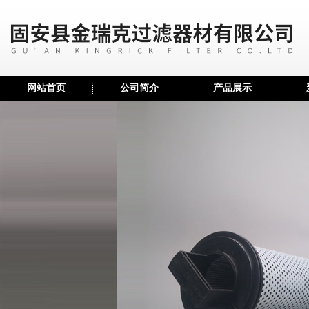
网站首页
公司简介
产品展示