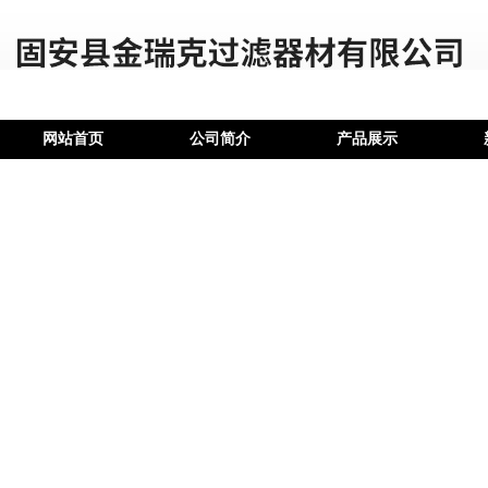
网站首页
公司简介
产品展示