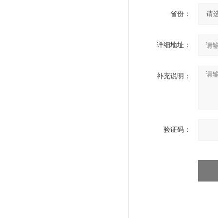
省份：
详细地址：
补充说明：
验证码：