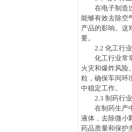
在电子制造过程
能够有效去除空
产品的影响。这
要。
2.2 化工行
化工行业常常涉
火灾和爆炸风险
粒，确保车间环
中稳定工作。
2.3 制药行
在制药生产中，
液体，去除微小
药品质量和保护