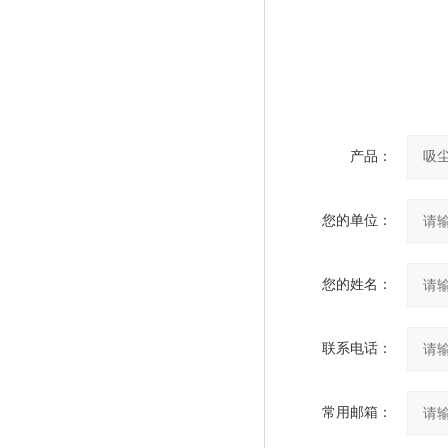
产品：
您的单位：
您的姓名：
联系电话：
常用邮箱：