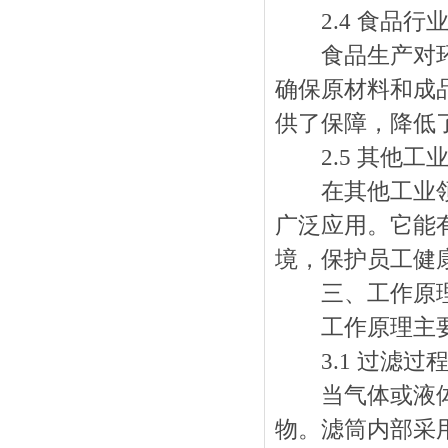
2.4 食品行
食品生产对环境
确保原材料和成
供了保障，降低
2.5 其他工
在其他工业领域
广泛应用。它能
境，保护员工健
三、工作原
工作原理主要
3.1 过滤过
当气体或液体通
物。滤筒内部采