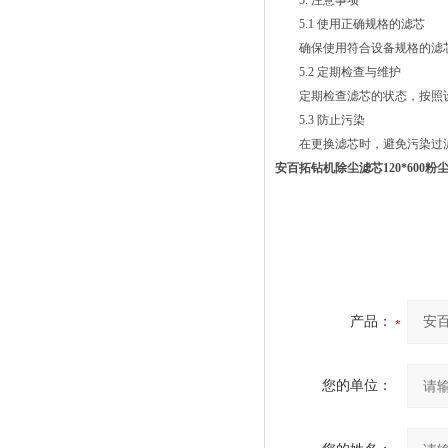
5. 注意事项
5.1 使用正确规格的滤芯
确保使用符合设备规格的滤芯
5.2 定期检查与维护
定期检查滤芯的状态，按照设
5.3 防止污染
在更换滤芯时，避免污染过滤
安百拓钻机除尘滤芯120*600粉
产品：
您的单位：