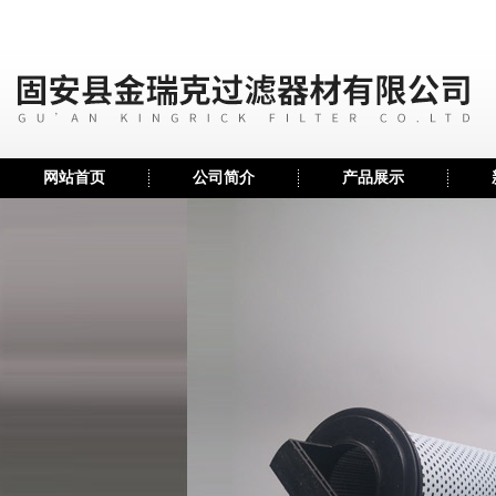
网站首页
公司简介
产品展示