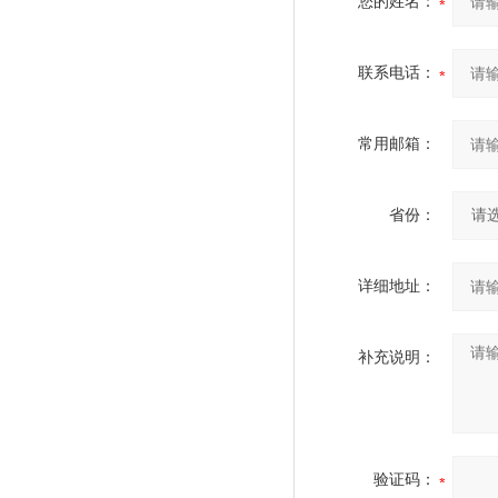
您的姓名：
联系电话：
常用邮箱：
省份：
详细地址：
补充说明：
验证码：