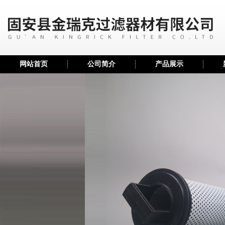
网站首页
公司简介
产品展示