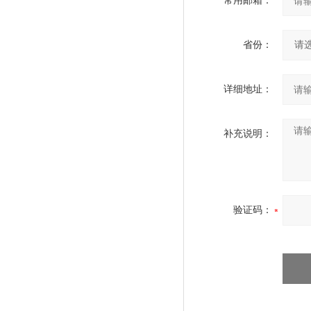
常用邮箱：
省份：
详细地址：
补充说明：
验证码：