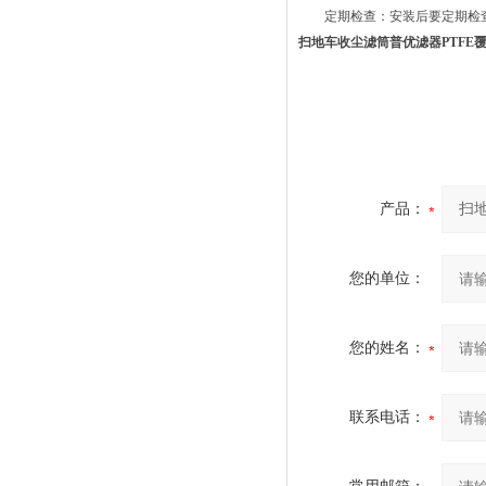
定期检查：安装后要定期检查
扫地车收尘滤筒普优滤器PTFE
产品：
您的单位：
您的姓名：
联系电话：