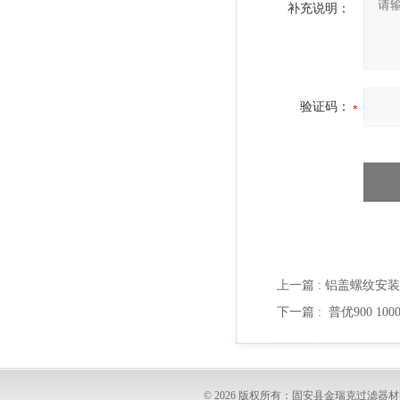
补充说明：
验证码：
上一篇 :
铝盖螺纹安装
下一篇 :
普优900 
© 2026 版权所有：固安县金瑞克过滤