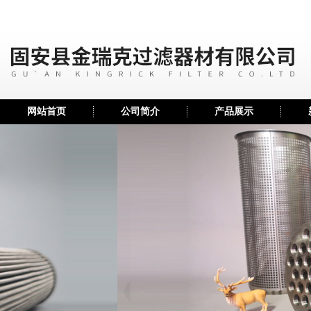
网站首页
公司简介
产品展示