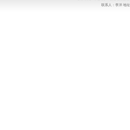
联系人：李洋 地