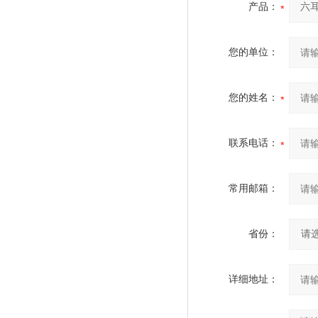
产品：
您的单位：
您的姓名：
联系电话：
常用邮箱：
省份：
详细地址：