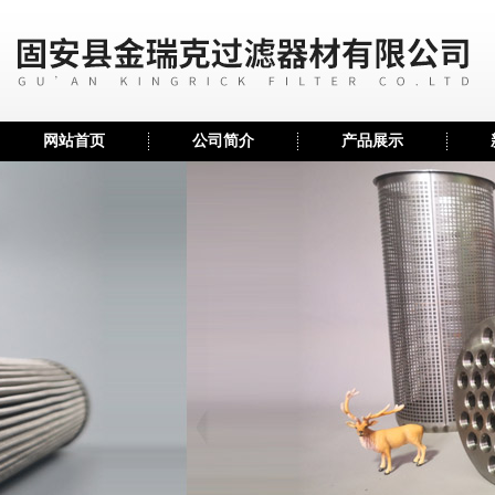
网站首页
公司简介
产品展示