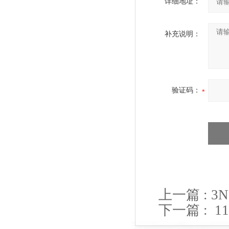
详细地址：
补充说明：
验证码：
上一篇 :
3
下一篇 :
1