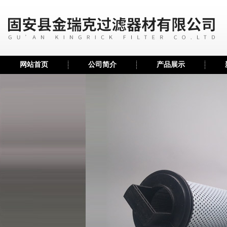
网站首页
公司简介
产品展示