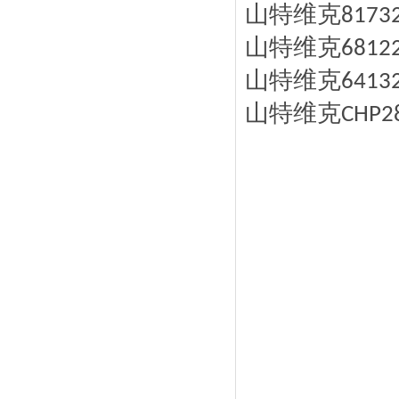
山特维克
8173
山特维克
6812
山特维克
6413
山特维克
CHP2