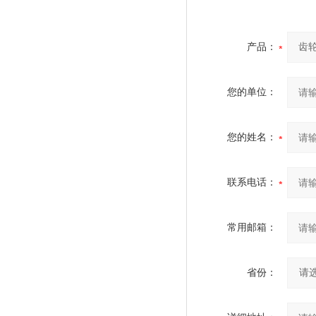
产品：
您的单位：
您的姓名：
联系电话：
常用邮箱：
省份：