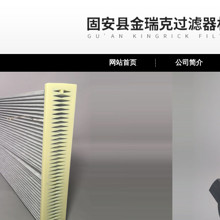
网站首页
公司简介