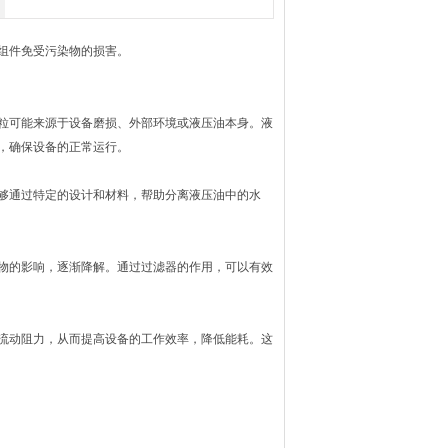
组件免受污染物的损害。
粒可能来源于设备磨损、外部环境或液压油本身。液
，确保设备的正常运行。
够通过特定的设计和材料，帮助分离液压油中的水
物的影响，逐渐降解。通过过滤器的作用，可以有效
流动阻力，从而提高设备的工作效率，降低能耗。这