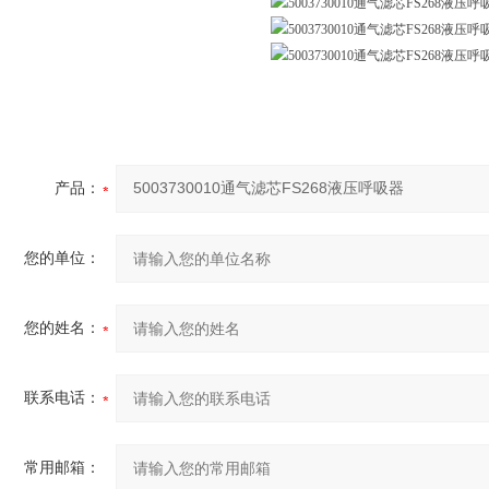
产品：
您的单位：
您的姓名：
联系电话：
常用邮箱：