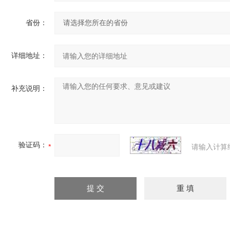
省份：
详细地址：
补充说明：
验证码：
请输入计算