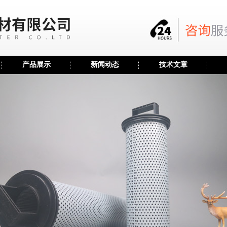
产品展示
新闻动态
技术文章