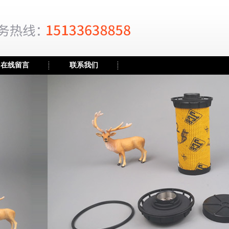
在线留言
联系我们