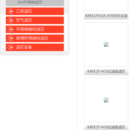
304不锈钢滤芯
工程滤芯
K8FE33VAZS-W50XB1过滤
空气滤芯
器滤芯普优滤器
不锈钢烧结滤芯
玻璃纤维烧结滤芯
滤芯设备
K8FE2Y-W35过滤器滤芯
K8FE3VZ普优滤器
K8FE2Y-W10过滤器滤芯