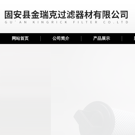
网站首页
公司简介
产品展示