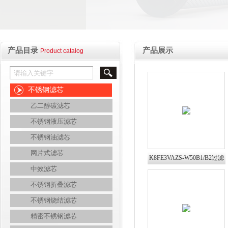
产品目录
产品展示
Product catalog
不锈钢滤芯
乙二醇碳滤芯
不锈钢液压滤芯
不锈钢油滤芯
网片式滤芯
K8FE3VAZS-W50B1/B2过滤
中效滤芯
器滤芯K8普优滤器
不锈钢折叠滤芯
不锈钢烧结滤芯
精密不锈钢滤芯