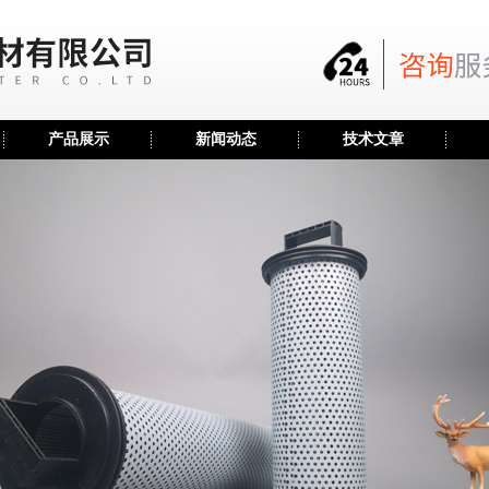
产品展示
新闻动态
技术文章