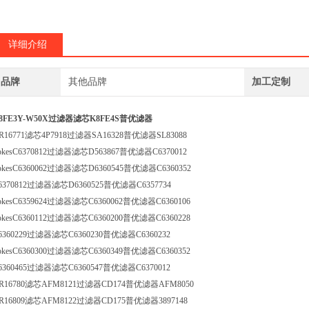
详细介绍
品牌
其他品牌
加工定制
8FE3Y-W50X过滤器滤芯K8FE4S普优滤器
R16771滤芯4P7918过滤器SA16328普优滤器SL83088
okesC6370812过滤器滤芯D563867普优滤器C6370012
okesC6360062过滤器滤芯D6360545普优滤器C6360352
6370812过滤器滤芯D6360525普优滤器C6357734
okesC6359624过滤器滤芯C6360062普优滤器C6360106
okesC6360112过滤器滤芯C6360200普优滤器C6360228
6360229过滤器滤芯C6360230普优滤器C6360232
okesC6360300过滤器滤芯C6360349普优滤器C6360352
6360465过滤器滤芯C6360547普优滤器C6370012
R16780滤芯AFM8121过滤器CD174普优滤器AFM8050
R16809滤芯AFM8122过滤器CD175普优滤器3897148