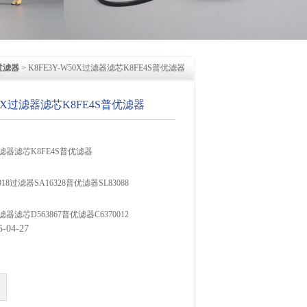
过滤器
> K8FE3Y-W50X过滤器滤芯K8FE4S普优滤器
50X过滤器滤芯K8FE4S普优滤器
X过滤器滤芯K8FE4S普优滤器
918过滤器SA16328普优滤器SL83088
2过滤器滤芯D563867普优滤器C6370012
04-27
2过滤器滤芯D6360545普优滤器C6360352