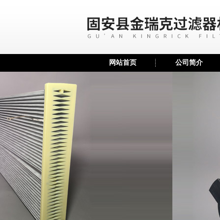
网站首页
公司简介