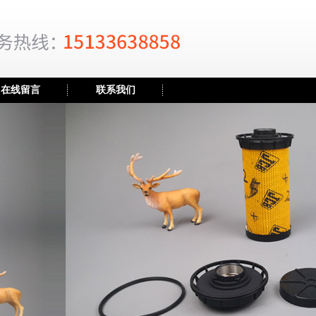
在线留言
联系我们