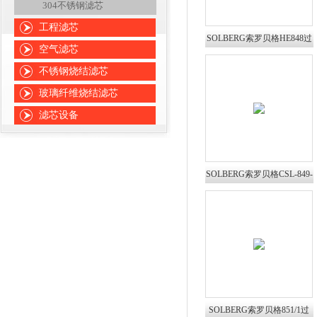
304不锈钢滤芯
工程滤芯
SOLBERG索罗贝格HE848过
空气滤芯
滤器滤芯HE850
不锈钢烧结滤芯
玻璃纤维烧结滤芯
滤芯设备
SOLBERG索罗贝格CSL-849-
150HC过滤器滤芯
SOLBERG索罗贝格851/1过