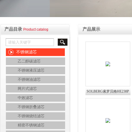
产品目录
产品展示
Product catalog
不锈钢滤芯
乙二醇碳滤芯
不锈钢液压滤芯
不锈钢油滤芯
网片式滤芯
SOLBERG索罗贝格HE238P
中效滤芯
过滤器滤芯
不锈钢折叠滤芯
不锈钢烧结滤芯
精密不锈钢滤芯