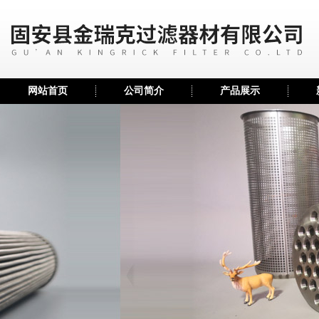
网站首页
公司简介
产品展示