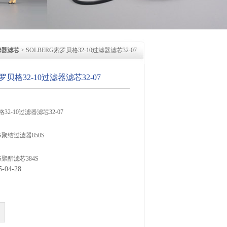
滤器滤芯
> SOLBERG索罗贝格32-10过滤器滤芯32-07
罗贝格32-10过滤器滤芯32-07
32-10过滤器滤芯32-07
S聚结过滤器850S
S聚酯滤芯384S
04-28
滤芯AC234普优滤器
滤芯AC238普优滤器