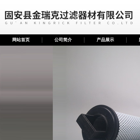
网站首页
公司简介
产品展示