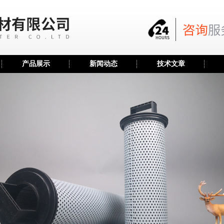
产品展示
新闻动态
技术文章