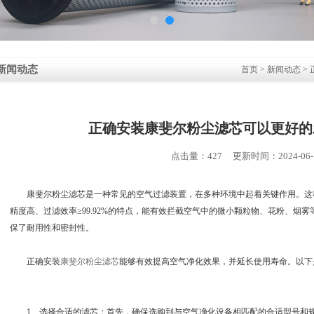
新闻动态
首页
>
新闻动态
>
正确安装康斐尔粉尘滤芯可以更好的
点击量：427 更新时间：2024-06-
康斐尔粉尘滤芯是一种常见的空气过滤装置，在多种环境中起着关键作用。这
精度高、过滤效率≥99.92%的特点，能有效拦截空气中的微小颗粒物、花粉、烟
保了耐用性和密封性。
正确安装
康斐尔粉尘滤芯
能够有效提高空气净化效果，并延长使用寿命。以下
1、选择合适的滤芯：首先，确保选购到与空气净化设备相匹配的合适型号和规