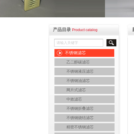
产品目录
Product catalog
不锈钢滤芯
乙二醇碳滤芯
不锈钢液压滤芯
不锈钢油滤芯
网片式滤芯
中效滤芯
不锈钢折叠滤芯
不锈钢烧结滤芯
精密不锈钢滤芯