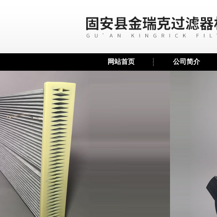
网站首页
公司简介