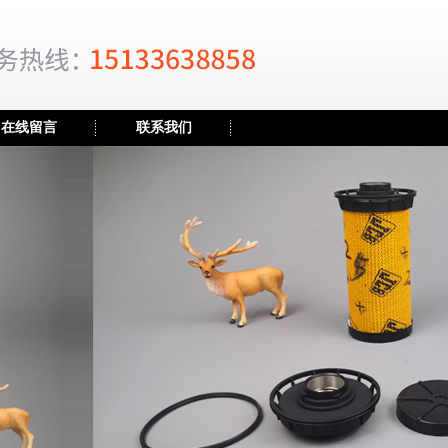
在线留言
联系我们