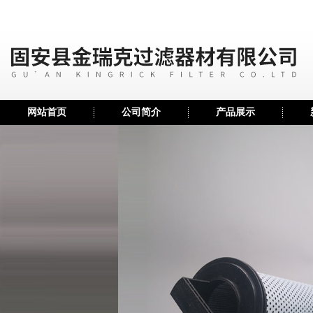
网站首页
公司简介
产品展示