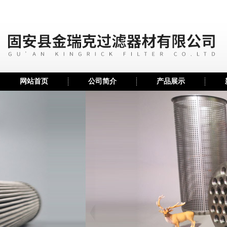
网站首页
公司简介
产品展示