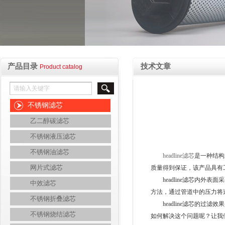
产品目录
技术文章
Product catalog
不锈钢滤芯
乙二醇碳滤芯
不锈钢液压滤芯
不锈钢油滤芯
headline滤芯
是一种结构
网片式滤芯
质量得到保证，该产品具有
headline滤芯内外
中效滤芯
方法，通过管道中的压力将
不锈钢折叠滤芯
headline滤芯的过
不锈钢烧结滤芯
如何解决这个问题呢？让我