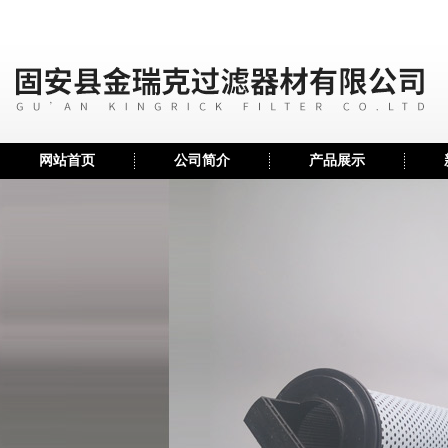
网站首页
公司简介
产品展示