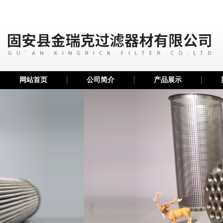
网站首页
公司简介
产品展示