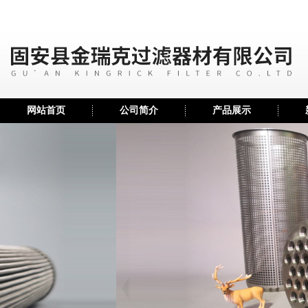
网站首页
公司简介
产品展示