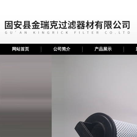
网站首页
公司简介
产品展示