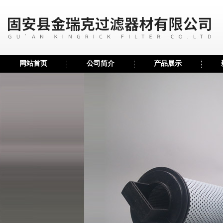
网站首页
公司简介
产品展示