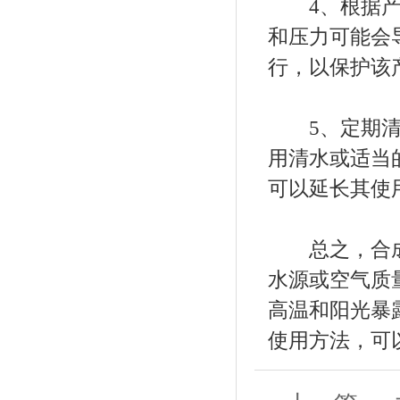
4、根据产品
和压力可能会
行，以保护该
5、定期清洗
用清水或适当
可以延长其使
总之，合成
水源或空气质
高温和阳光暴
使用方法，可