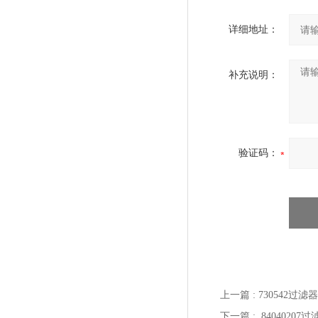
详细地址：
补充说明：
验证码：
上一篇 :
730542过滤
下一篇 :
84040207