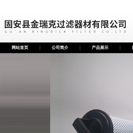
网站首页
公司简介
产品展示