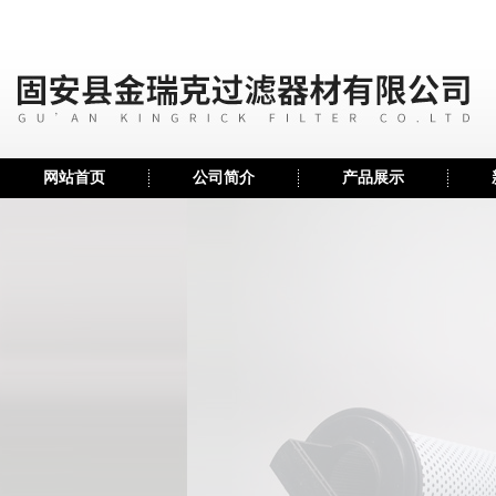
网站首页
公司简介
产品展示