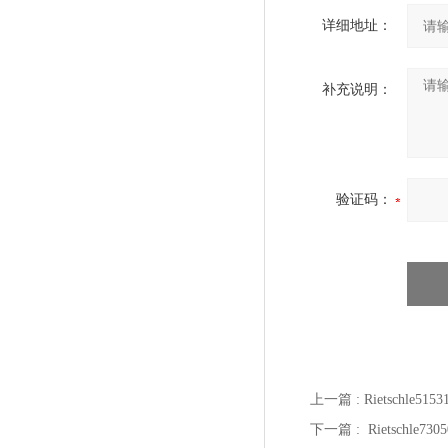
详细地址：
补充说明：
验证码：
上一篇 :
Rietschle
下一篇 :
Rietschle7