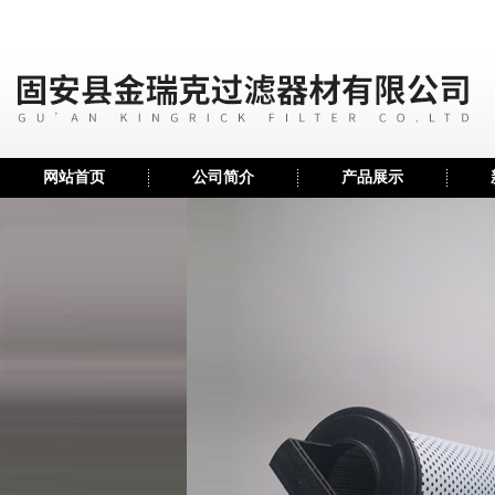
网站首页
公司简介
产品展示