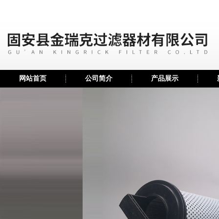
网站首页
公司简介
产品展示