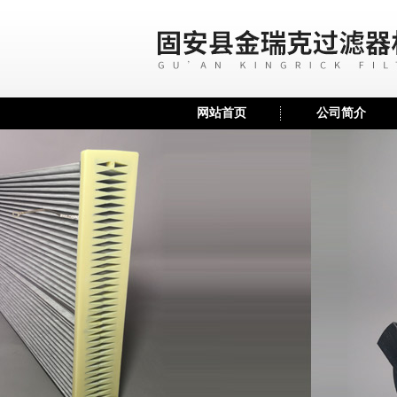
网站首页
公司简介