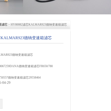
器滤芯
> HY80082滤芯KALMAR923德纳变速箱滤芯
滤芯KALMAR923德纳变速箱滤芯
ALMAR923德纳变速箱滤芯
48067259DANA德纳变速箱滤芯FR650/780
750557德纳变速箱滤芯29558464
04-29
H66458适用于唐纳森液压滤芯
A4222493适用Dana SPICER变速箱滤芯