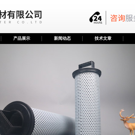
产品展示
新闻动态
技术文章