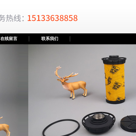
在线留言
联系我们