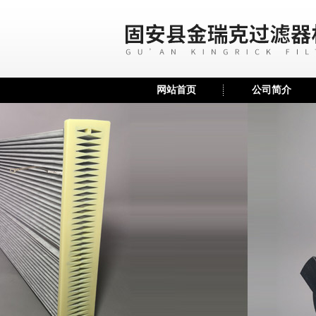
网站首页
公司简介