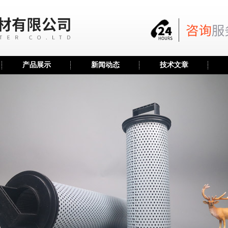
产品展示
新闻动态
技术文章