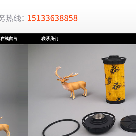
在线留言
联系我们