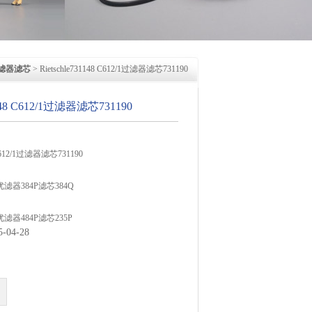
滤器滤芯
> Rietschle731148 C612/1过滤器滤芯731190
31148 C612/1过滤器滤芯731190
8 C612/1过滤器滤芯731190
优滤器384P滤芯384Q
优滤器484P滤芯235P
04-28
7 C66过滤器滤芯730508 C79/1
11过滤器滤芯731143 C717/1普优滤器