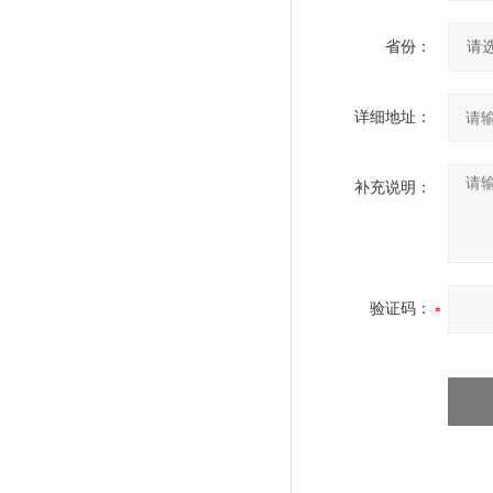
省份：
详细地址：
补充说明：
验证码：