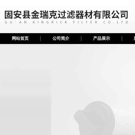
网站首页
公司简介
产品展示