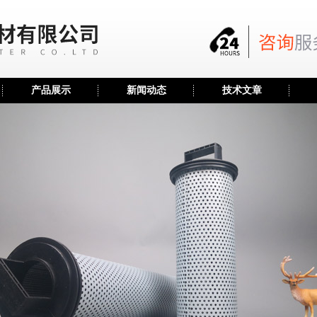
产品展示
新闻动态
技术文章