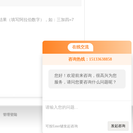
结果（填写阿拉伯数字），如：三加四=7
在线交流
咨询热线：15133638858
您好！欢迎前来咨询，很高兴为您
服务，请问您要咨询什么问题呢？
：
管理登陆
发起咨询
可按Enter键发起咨询