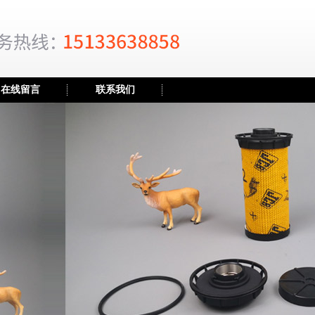
在线留言
联系我们