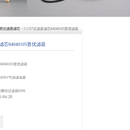
精密过滤器滤芯
> C1337过滤器滤芯84040105普优滤器
滤芯84040105普优滤器
4040105普优滤器
SG850/1气动滤油器
S聚结过滤器850S
04-28
S聚酯滤芯384S
4SP聚结过滤器HE344P