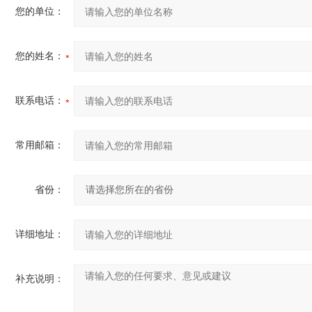
您的单位：
您的姓名：
联系电话：
常用邮箱：
省份：
详细地址：
补充说明：