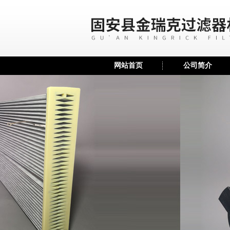
网站首页
公司简介