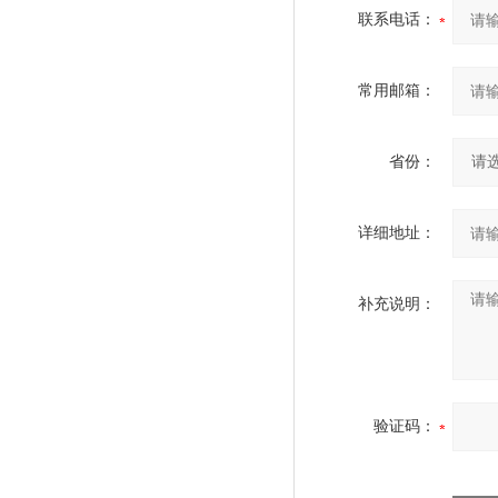
联系电话：
常用邮箱：
省份：
详细地址：
补充说明：
验证码：