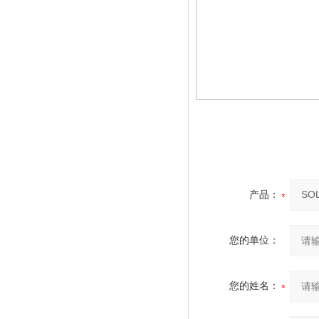
产品：
您的单位：
您的姓名：