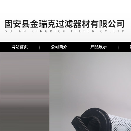
网站首页
公司简介
产品展示