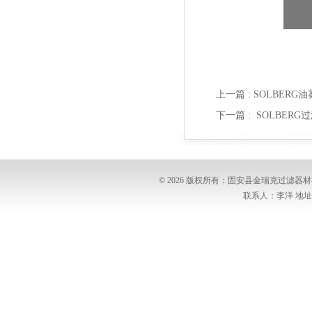
上一篇 :
SOLBERG
下一篇 :
SOLBERG
© 2026 版权所有：固安县金瑞克过滤
联系人：李洋 地