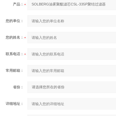
产品：
您的单位：
您的姓名：
联系电话：
常用邮箱：
省份：
详细地址：