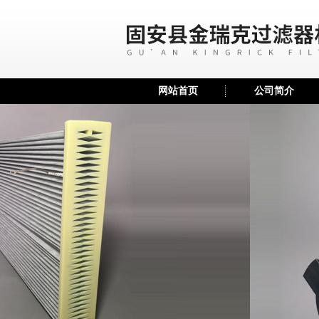
网站首页
公司简介