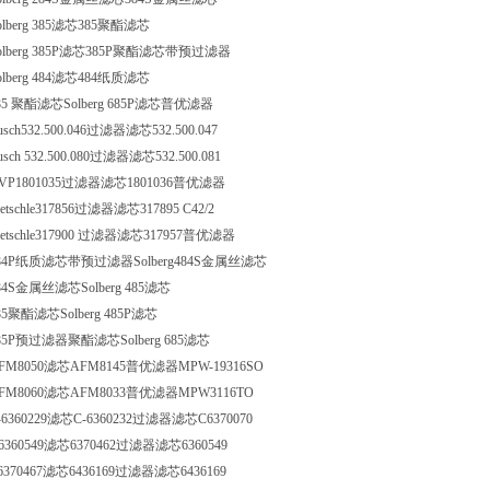
olberg 385滤芯385聚酯滤芯
olberg 385P滤芯385P聚酯滤芯带预过滤器
olberg 484滤芯484纸质滤芯
85 聚酯滤芯Solberg 685P滤芯普优滤器
usch532.500.046过滤器滤芯532.500.047
usch 532.500.080过滤器滤芯532.500.081
VP1801035过滤器滤芯1801036普优滤器
ietschle317856过滤器滤芯317895 C42/2
ietschle317900 过滤器滤芯317957普优滤器
84P纸质滤芯带预过滤器Solberg484S金属丝滤芯
84S金属丝滤芯Solberg 485滤芯
85聚酯滤芯Solberg 485P滤芯
85P预过滤器聚酯滤芯Solberg 685滤芯
FM8050滤芯AFM8145普优滤器MPW-19316SO
FM8060滤芯AFM8033普优滤器MPW3116TO
-6360229滤芯C-6360232过滤器滤芯C6370070
6360549滤芯6370462过滤器滤芯6360549
6370467滤芯6436169过滤器滤芯6436169