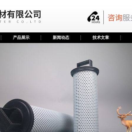
产品展示
新闻动态
技术文章