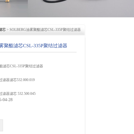
滤芯
> SOLBERG油雾聚酯滤芯CSL-335P聚结过滤器
油雾聚酯滤芯CSL-335P聚结过滤器
酯滤芯CSL-335P聚结过滤器
17过滤器滤芯532.000.019
25过滤器滤芯 532.500.045
04-28
S金属丝滤芯384S金属丝滤芯
芯385聚酯滤芯