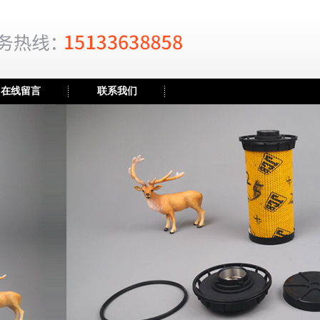
在线留言
联系我们