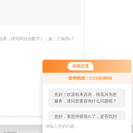
结果（填写阿拉伯数字），如：三加四=7
在线交流
您好！欢迎前来咨询，很高兴为您
咨询热线：15133638858
服务，请问您要咨询什么问题呢？
您好，看您停留很久了，是否找到
了需求产品，您可以直接在线与我
联系！