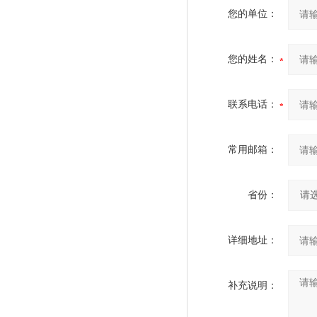
您的单位：
您的姓名：
联系电话：
常用邮箱：
省份：
详细地址：
补充说明：