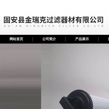
网站首页
公司简介
产品展示