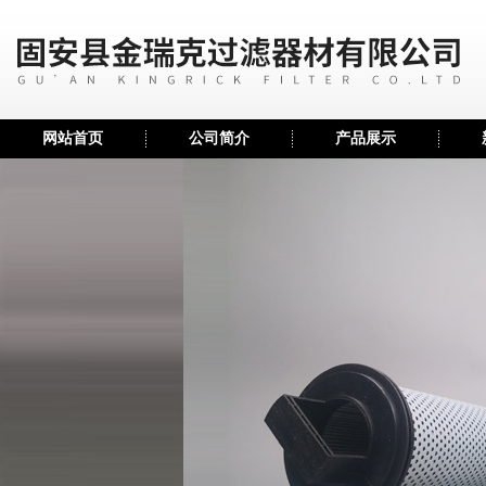
网站首页
公司简介
产品展示