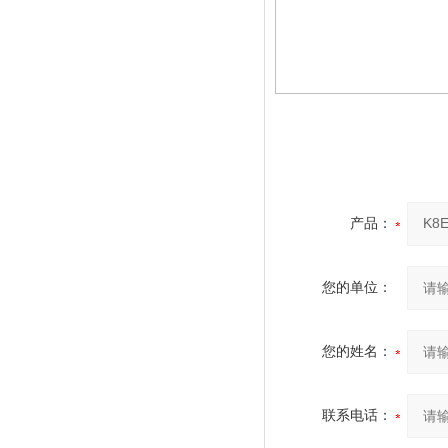
产品：
您的单位：
您的姓名：
联系电话：