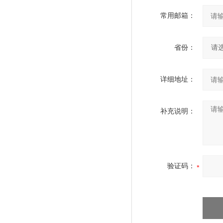
常用邮箱：
省份：
详细地址：
补充说明：
验证码：