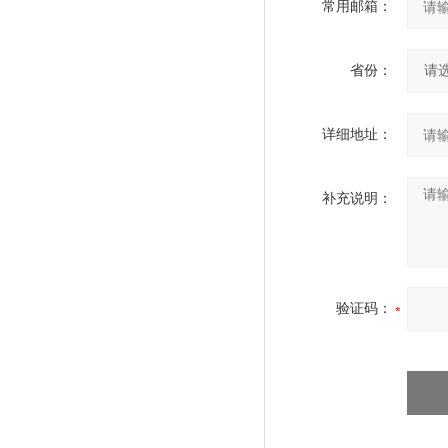
常用邮箱：
省份：
详细地址：
补充说明：
验证码：