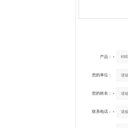
产品：
您的单位：
您的姓名：
联系电话：