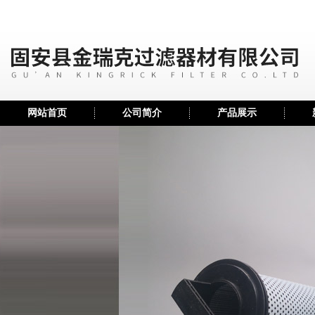
网站首页
公司简介
产品展示